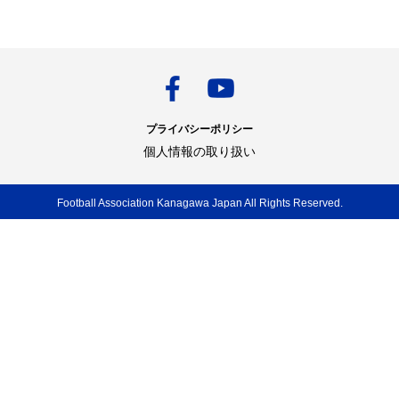
プライバシーポリシー
個人情報の取り扱い
Football Association Kanagawa Japan All Rights Reserved.