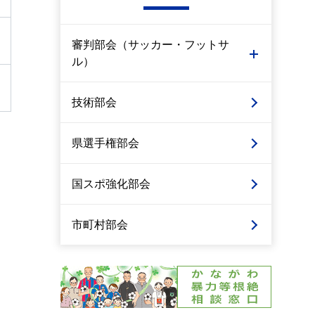
審判部会（サッカー・フットサ
ル）
技術部会
県選手権部会
国スポ強化部会
市町村部会