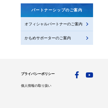
パートナーシップのご案内
オフィシャルパートナーのご案内
かもめサポーターのご案内
プライバシーポリシー
個人情報の取り扱い