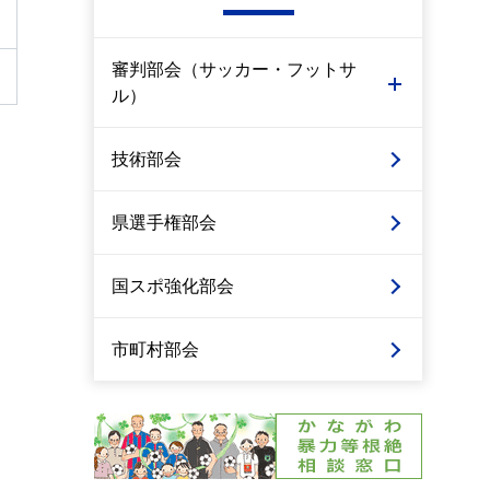
審判部会（サッカー・フットサ
ル）
技術部会
県選手権部会
国スポ強化部会
市町村部会