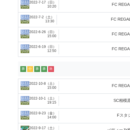
2022-7-17（日）
FC REGA
10:20
2022-7-2（土）
FC REGAL
13:30
2022-6-26（日）
FC REGA
15:00
2022-6-19（日）
FC REGA
12:50
勝
分
勝
勝
敗
2022-10-8（土）
FC REGA
15:00
2022-10-1（土）
SC相模原
19:15
2022-9-23（金）
Fスタ
14:00
2022-9-17（土）