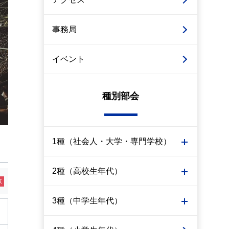
事務局
イベント
種別部会
1種（社会人・大学・専門学校）
2種（高校生年代）
敗
3種（中学生年代）