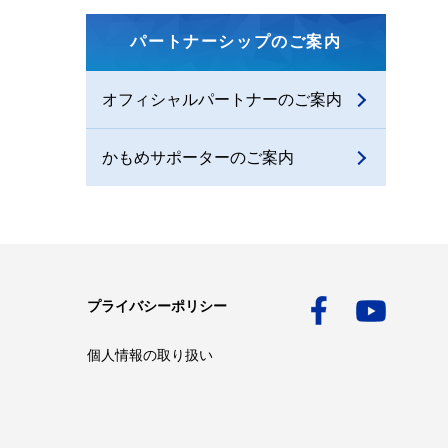
パートナーシップのご案内
オフィシャルパートナーのご案内
かもめサポーターのご案内
プライバシーポリシー
個人情報の取り扱い