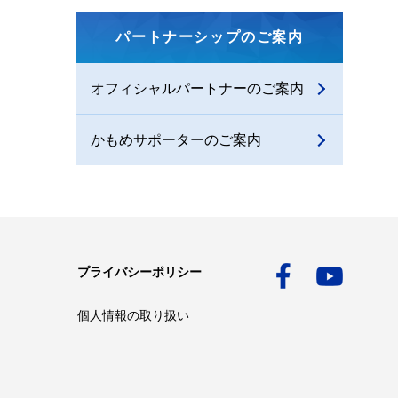
パートナーシップのご案内
オフィシャルパートナーのご案内
かもめサポーターのご案内
プライバシーポリシー
個人情報の取り扱い