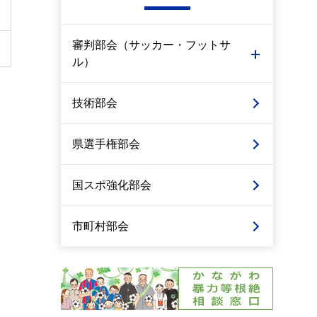
審判部会（サッカー・フットサ
ル）
技術部会
県選手権部会
国スポ強化部会
市町村部会