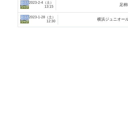
2023-2-4（土）
足柄
13:15
2023-1-28（土）
横浜ジュニオール
12:30