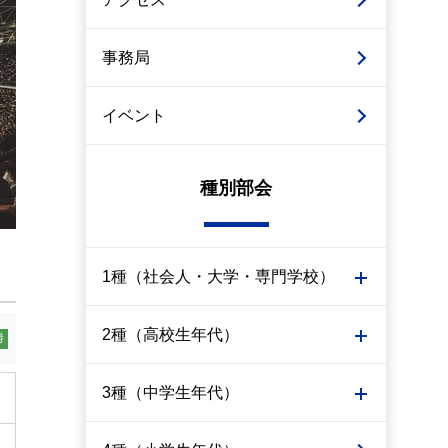
事務局
イベント
種別部会
1種（社会人・大学・専門学校）
2種（高校生年代）
勝
3種（中学生年代）