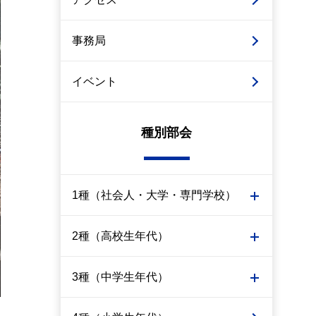
事務局
イベント
種別部会
1種（社会人・大学・専門学校）
2種（高校生年代）
3種（中学生年代）