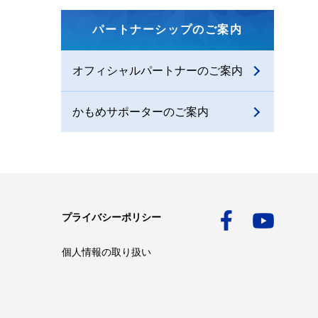
パートナーシップのご案内
オフィシャルパートナーのご案内
かもめサポーターのご案内
プライバシーポリシー
個人情報の取り扱い