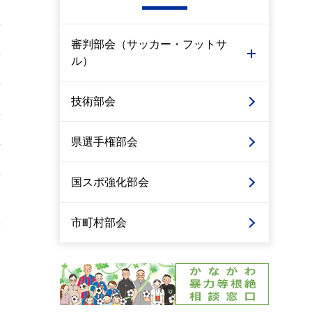
審判部会（サッカー・フットサ
ル）
技術部会
県選手権部会
国スポ強化部会
市町村部会