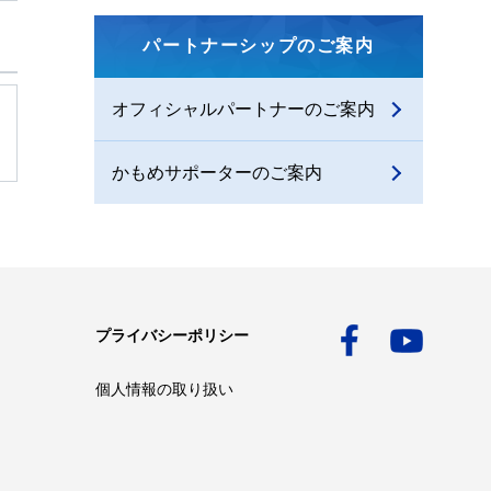
パートナーシップのご案内
オフィシャルパートナーのご案内
かもめサポーターのご案内
プライバシーポリシー
個人情報の取り扱い