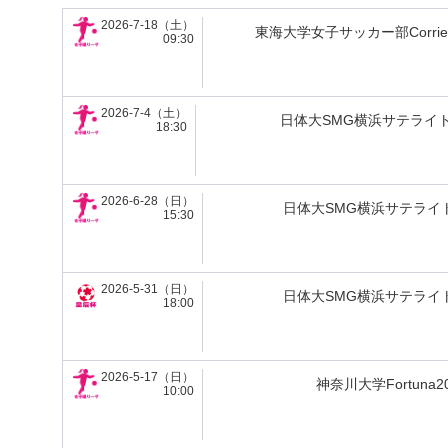
2026-7-18（土）
東海大学女子サッカー部Corrien
09:30
2026-7-4（土）
日体大SMG横浜サテライト
18:30
2026-6-28（日）
日体大SMG横浜サテライト
15:30
2026-5-31（日）
日体大SMG横浜サテライト
18:00
2026-5-17（日）
神奈川大学Fortuna2
10:00