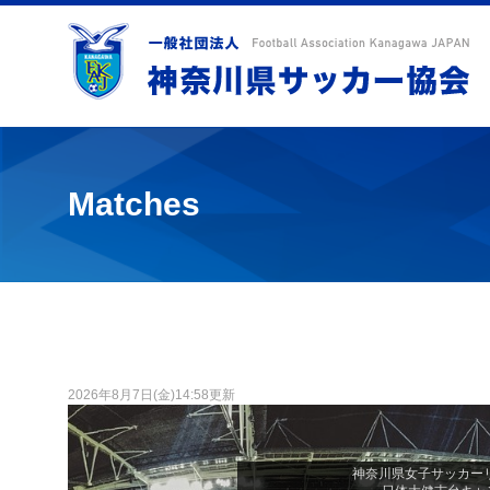
Matches
2026年8月7日(金)14:58更新
神奈川県女子サッカーリーグ