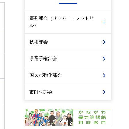
審判部会（サッカー・フットサ
ル）
技術部会
県選手権部会
国スポ強化部会
市町村部会