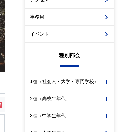
事務局
イベント
種別部会
1種（社会人・大学・専門学校）
2種（高校生年代）
敗
3種（中学生年代）