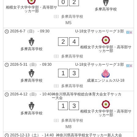
0
2
相模女子大学中学部・高等部サ
多摩高等学校
ッカー部
多摩高等学校
M5
2026-6-7（日）
-
09:30
U-18女子サッカーリーグ３部
2
4
相模女子大学中学部・高等部サ
多摩高等学校
ッカー部
多摩高等学校
2026-5-31（日）
-
09:30
U-18女子サッカーリーグ３部
1
3
多摩高等学校
成瀬エンジェルスU-18
多摩高等学校
2026-4-12（日）
-
10:40
神奈川県高等学校総合体育大会女子サッカ
ー大会
1
3
相模女子大学中学部・高等部サ
多摩高等学校
ッカー部
多摩高等学校
M8
2025-12-13（土）
-
14:40
神奈川県高等学校女子サッカー新人大会