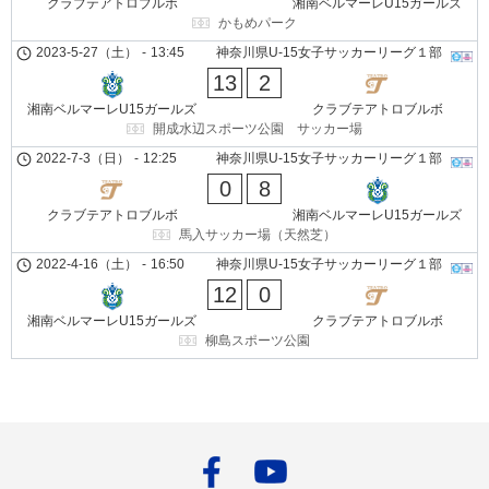
クラブテアトロブルボ
湘南ベルマーレU15ガールズ
かもめパーク
2023-5-27（土）
-
13:45
神奈川県U-15女子サッカーリーグ１部
13
2
湘南ベルマーレU15ガールズ
クラブテアトロブルボ
開成水辺スポーツ公園 サッカー場
2022-7-3（日）
-
12:25
神奈川県U-15女子サッカーリーグ１部
0
8
クラブテアトロブルボ
湘南ベルマーレU15ガールズ
馬入サッカー場（天然芝）
2022-4-16（土）
-
16:50
神奈川県U-15女子サッカーリーグ１部
12
0
湘南ベルマーレU15ガールズ
クラブテアトロブルボ
柳島スポーツ公園