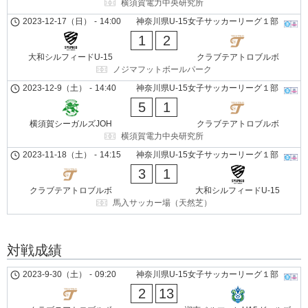
横須賀電力中央研究所
2023-12-17（日）
-
14:00
神奈川県U-15女子サッカーリーグ１部
1
2
大和シルフィードU-15
クラブテアトロブルボ
ノジマフットボールパーク
2023-12-9（土）
-
14:40
神奈川県U-15女子サッカーリーグ１部
5
1
横須賀シーガルズJOH
クラブテアトロブルボ
横須賀電力中央研究所
2023-11-18（土）
-
14:15
神奈川県U-15女子サッカーリーグ１部
3
1
クラブテアトロブルボ
大和シルフィードU-15
馬入サッカー場（天然芝）
対戦成績
2023-9-30（土）
-
09:20
神奈川県U-15女子サッカーリーグ１部
2
13