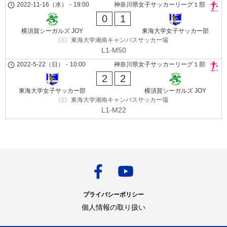
2022-11-16（水）
-
19:00
神奈川県女子サッカーリーグ１部
0
1
横須賀シーガルズ JOY
東海大学女子サッカー部
東海大学湘南キャンパスサッカー場
L1-M50
2022-5-22（日）
-
10:00
神奈川県女子サッカーリーグ１部
2
2
東海大学女子サッカー部
横須賀シーガルズ JOY
東海大学湘南キャンパスサッカー場
L1-M22
プライバシーポリシー
個人情報の取り扱い