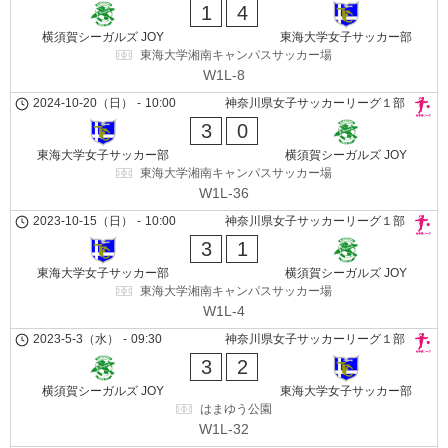
1
4
横須賀シーガルズ JOY
東海大学女子サッカー部
東海大学湘南キャンパスサッカー場
W1L-8
2024-10-20（日）
-
10:00
神奈川県女子サッカーリーグ１部
3
0
東海大学女子サッカー部
横須賀シーガルズ JOY
東海大学湘南キャンパスサッカー場
W1L-36
2023-10-15（日）
-
10:00
神奈川県女子サッカーリーグ１部
3
1
東海大学女子サッカー部
横須賀シーガルズ JOY
東海大学湘南キャンパスサッカー場
W1L-4
2023-5-3（水）
-
09:30
神奈川県女子サッカーリーグ１部
3
2
横須賀シーガルズ JOY
東海大学女子サッカー部
はまゆう公園
W1L-32