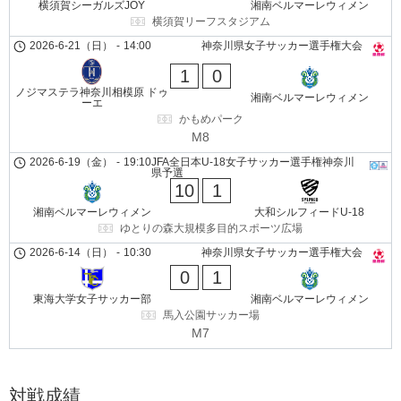
横須賀シーガルズJOY
湘南ベルマーレウィメン
横須賀リーフスタジアム
2026-6-21（日）
-
14:00
神奈川県女子サッカー選手権大会
1
0
ノジマステラ神奈川相模原 ドゥ
湘南ベルマーレウィメン
ーエ
かもめパーク
M8
2026-6-19（金）
-
19:10
JFA全日本U-18女子サッカー選手権神奈川
県予選
10
1
湘南ベルマーレウィメン
大和シルフィードU-18
ゆとりの森大規模多目的スポーツ広場
2026-6-14（日）
-
10:30
神奈川県女子サッカー選手権大会
0
1
東海大学女子サッカー部
湘南ベルマーレウィメン
馬入公園サッカー場
M7
対戦成績