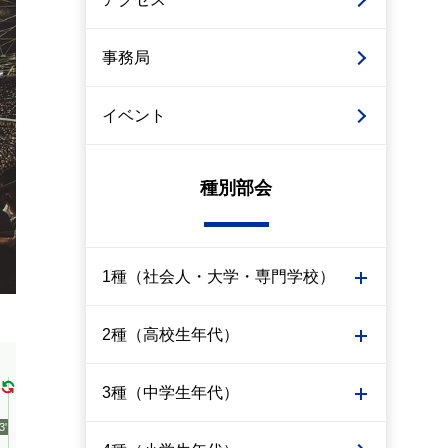
事務局
イベント
種別部会
1種（社会人・大学・専門学校）
2種（高校生年代）
3種（中学生年代）
3'