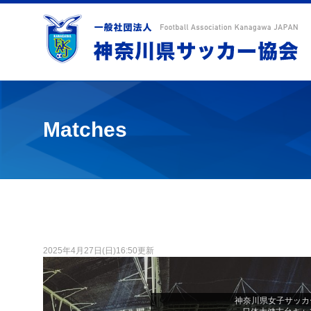
Matches
2025年4月27日(日)16:50更新
神奈川県女子サッカー