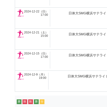
2024-12-22（日）
日体大SMG横浜サテライト
17:00
2024-12-21（土）
日体大SMG横浜サテライト
15:00
2024-12-15（日）
日体大SMG横浜サテライト
17:00
2024-12-9（月）
日体大SMG横浜サテライト
19:00
勝
敗
敗
勝
分