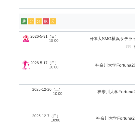
勝
分
分
敗
分
2026-5-31（日）
日体大SMG横浜サテラ
15:00
2026-5-17（日）
神奈川大学Fortuna2
10:00
2025-12-20（土）
神奈川大学Fortuna2
10:00
2025-12-7（日）
神奈川大学Fortuna2
10:00