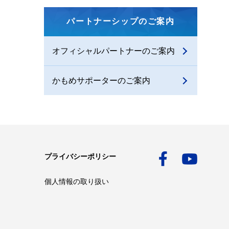
パートナーシップのご案内
オフィシャルパートナーのご案内
かもめサポーターのご案内
プライバシーポリシー
個人情報の取り扱い