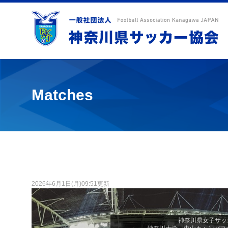
Matches
2026年6月1日(月)09:51更新
神奈川県女子サッカ