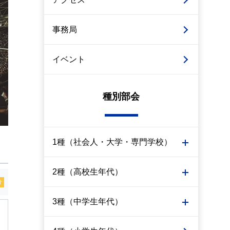
事務局
イベント
種別部会
1種（社会人・大学・専門学校）
2種（高校生年代）
分
3種（中学生年代）