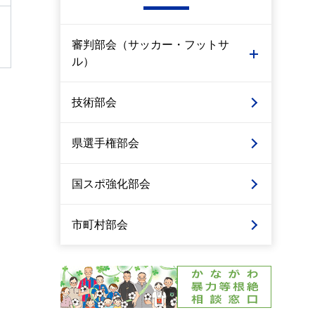
審判部会（サッカー・フットサ
ル）
技術部会
県選手権部会
国スポ強化部会
市町村部会