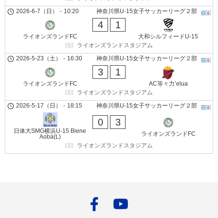
2026-6-7（日）
-
10:20
神奈川県U-15女子サッカーリーグ２部
4
1
ライオンズランドFC
大和シルフィードU-15
ライオンズランドスタジアム
2026-5-23（土）
-
16:30
神奈川県U-15女子サッカーリーグ２部
3
1
ライオンズランドFC
AC等々力’elua
ライオンズランドスタジアム
2026-5-17（日）
-
18:15
神奈川県U-15女子サッカーリーグ２部
0
3
日体大SMG横浜U-15 Biene
ライオンズランドFC
Aoba(L)
ライオンズランドスタジアム