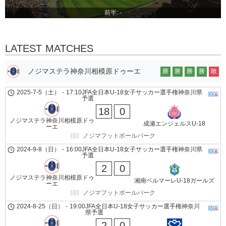
前半: -
LATEST MATCHES
ノジマステラ神奈川相模原ドゥーエ
勝
勝
勝
勝
敗
2025-7-5（土）
-
17:10
JFA全日本U-18女子サッカー選手権神奈川県
予選
18
0
ノジマステラ神奈川相模原ドゥ
成瀬エンジェルスU-18
ーエ
ノジマフットボールパーク
2024-9-8（日）
-
16:00
JFA全日本U-18女子サッカー選手権神奈川県
予選
2
0
ノジマステラ神奈川相模原ドゥ
湘南ベルマーレU-18ガールズ
ーエ
ノジマフットボールパーク
2024-8-25（日）
-
19:00
JFA全日本U-18女子サッカー選手権神奈川
県予選
2
0