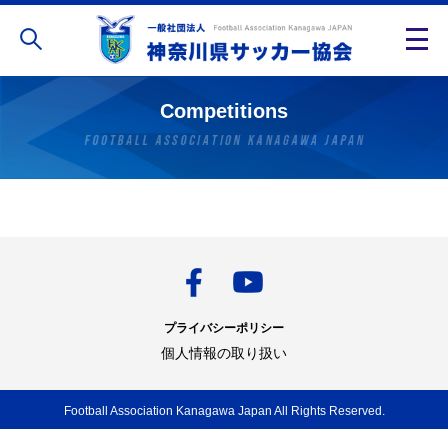
Competitions
プライバシーポリシー
個人情報の取り扱い
Football Association Kanagawa Japan All Rights Reserved.