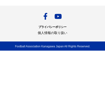
プライバシーポリシー
個人情報の取り扱い
Football Association Kanagawa Japan All Rights Reserved.