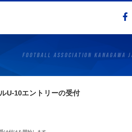
ルU-10エントリーの受付
の受け付けを開始します。