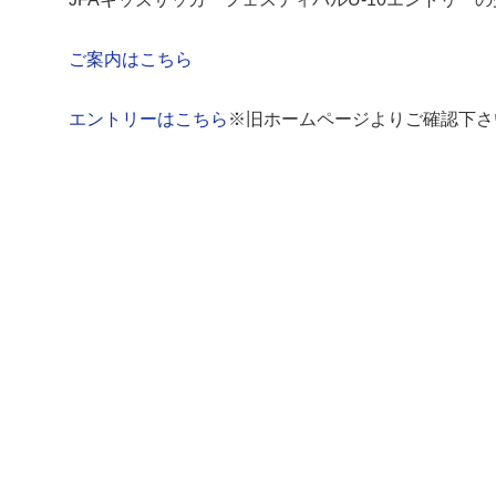
ご案内はこちら
エントリーはこちら
※旧ホームページよりご確認下さ