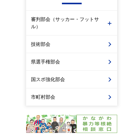
審判部会（サッカー・フットサ
ル）
技術部会
県選手権部会
国スポ強化部会
市町村部会