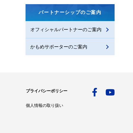
パートナーシップのご案内
オフィシャルパートナーのご案内
かもめサポーターのご案内
プライバシーポリシー
個人情報の取り扱い