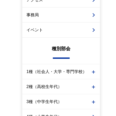
事務局
イベント
種別部会
1種（社会人・大学・専門学校）
2種（高校生年代）
3種（中学生年代）