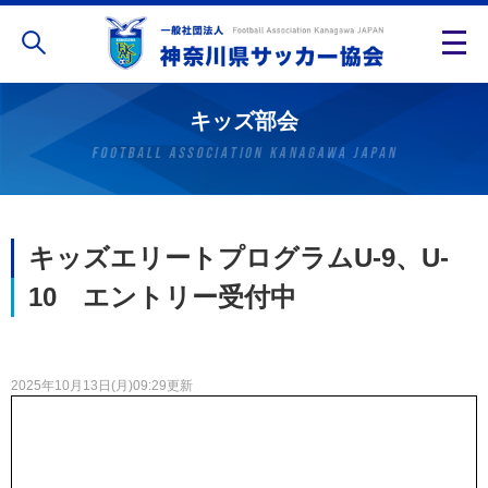
キッズ部会
キッズエリートプログラムU-9、U-
10 エントリー受付中
2025年10月13日(月)09:29更新