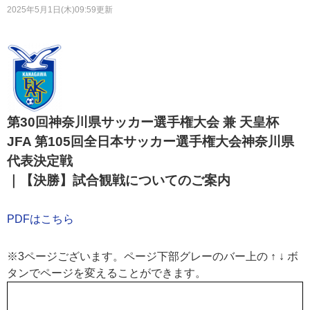
2025年5月1日(木)09:59更新
第30回神奈川県サッカー選手権大会 兼 天皇杯
JFA 第105回全日本サッカー選手権大会神奈川県
代表決定戦
｜【決勝】試合観戦についてのご案内
PDFはこちら
※3ページございます。ページ下部グレーのバー上の ↑ ↓ ボ
タンでページを変えることができます。