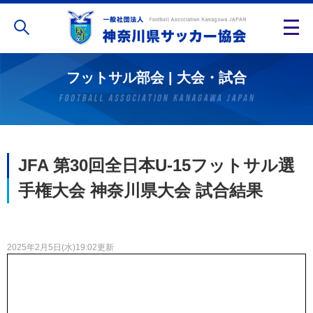
フットサル部会 | 大会・試合
JFA 第30回全日本U-15フットサル選
手権大会 神奈川県大会 試合結果
2025年2月5日(水)19:02更新