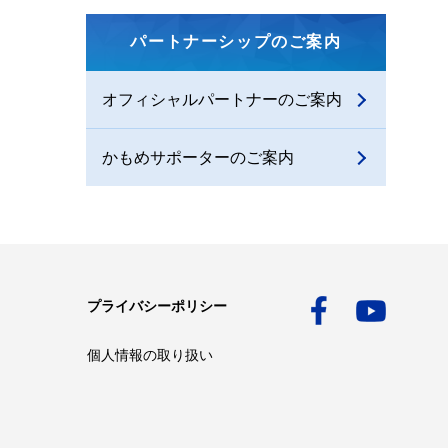
パートナーシップのご案内
オフィシャルパートナーのご案内
かもめサポーターのご案内
プライバシーポリシー
個人情報の取り扱い