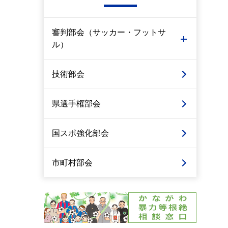
審判部会（サッカー・フットサ
ル）
技術部会
県選手権部会
国スポ強化部会
市町村部会