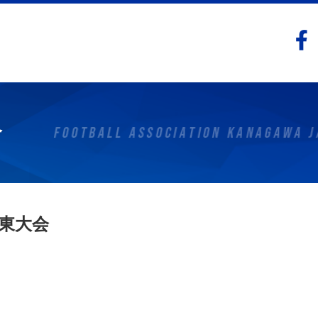
合
東大会