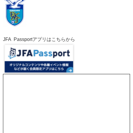
JFA Passportアプリはこちらから