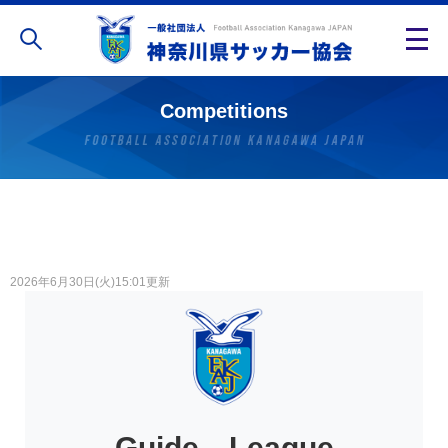
Competitions
2026年6月30日(火)15:01更新
Guide League