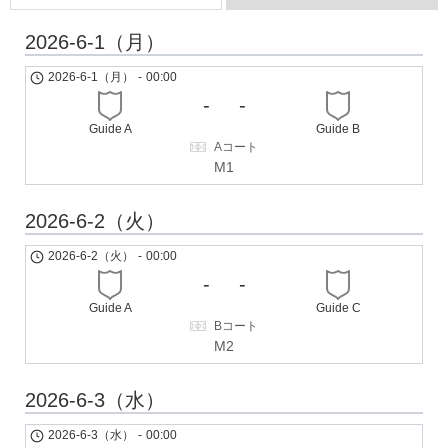
2026-6-1（月）
2026-6-1（月）
-
00:00
-
-
Guide A
Guide B
Aコート
M1
2026-6-2（火）
2026-6-2（火）
-
00:00
-
-
Guide A
Guide C
Bコート
M2
2026-6-3（水）
2026-6-3（水）
-
00:00