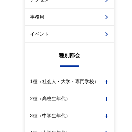
事務局
イベント
種別部会
1種（社会人・大学・専門学校）
2種（高校生年代）
3種（中学生年代）