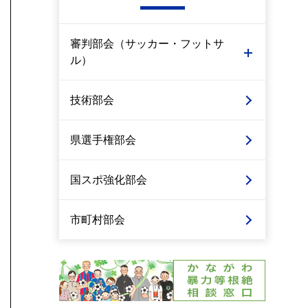
審判部会（サッカー・フットサ
ル）
技術部会
県選手権部会
国スポ強化部会
市町村部会