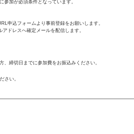
が必須条件となっています。
URL申込フォームより事前登録をお願いします。
ドレスへ確定メールを配信します。
切日までに参加費をお振込みください。
ださい。