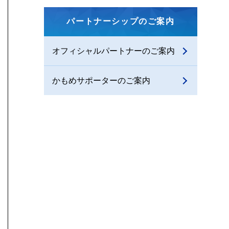
パートナーシップのご案内
オフィシャルパートナーのご案内
かもめサポーターのご案内