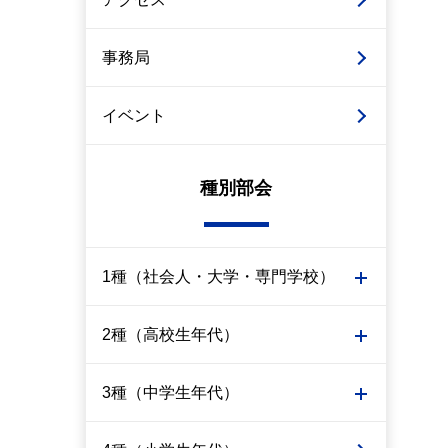
事務局
イベント
種別部会
1種（社会人・大学・専門学校）
2種（高校生年代）
3種（中学生年代）