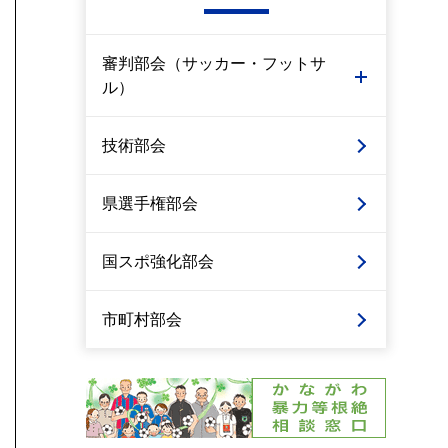
審判部会（サッカー・フットサ
ル）
技術部会
県選手権部会
国スポ強化部会
市町村部会