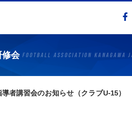
研修会
指導者講習会のお知らせ（クラブU-15）