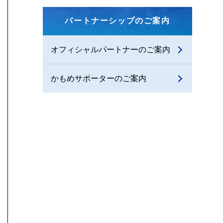
パートナーシップのご案内
オフィシャルパートナーのご案内
かもめサポーターのご案内