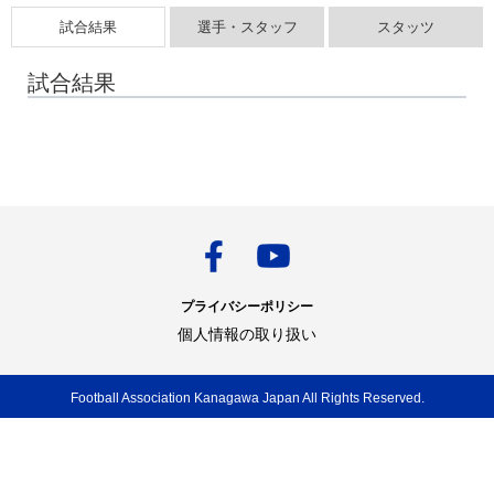
試合結果
選手・スタッフ
スタッツ
試合結果
プライバシーポリシー
個人情報の取り扱い
Football Association Kanagawa Japan All Rights Reserved.