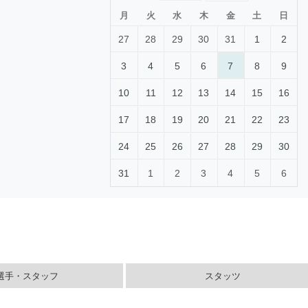
月
火
水
木
金
土
日
27
28
29
30
31
1
2
3
4
5
6
7
8
9
10
11
12
13
14
15
16
17
18
19
20
21
22
23
24
25
26
27
28
29
30
31
1
2
3
4
5
6
選手・スタッフ
スタッツ