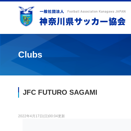
Clubs
JFC FUTURO SAGAMI
2022年4月17日(日)00:04更新