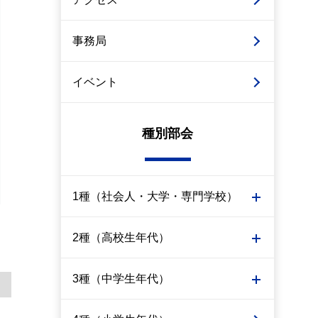
事務局
イベント
種別部会
1種（社会人・大学・専門学校）
2種（高校生年代）
3種（中学生年代）