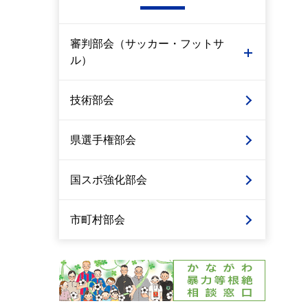
審判部会（サッカー・フットサ
ル）
技術部会
県選手権部会
国スポ強化部会
市町村部会