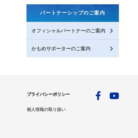
パートナーシップのご案内
オフィシャルパートナーのご案内
かもめサポーターのご案内
プライバシーポリシー
個人情報の取り扱い