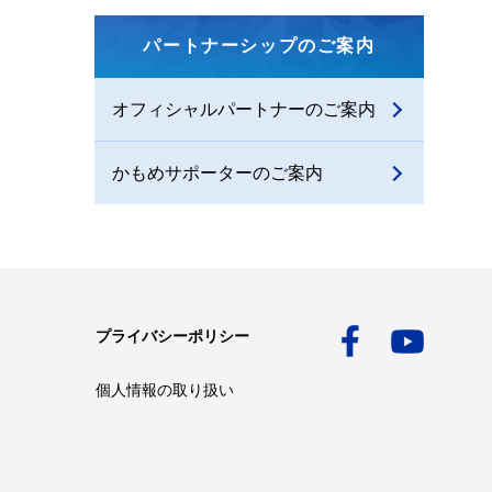
パートナーシップのご案内
オフィシャルパートナーのご案内
かもめサポーターのご案内
プライバシーポリシー
個人情報の取り扱い