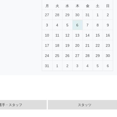
月
火
水
木
金
土
日
27
28
29
30
31
1
2
3
4
5
6
7
8
9
10
11
12
13
14
15
16
17
18
19
20
21
22
23
24
25
26
27
28
29
30
31
1
2
3
4
5
6
選手・スタッフ
スタッツ