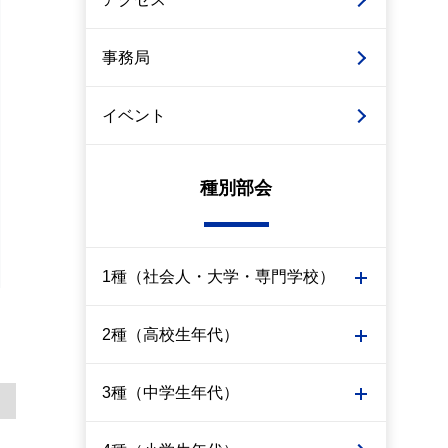
事務局
イベント
種別部会
1種（社会人・大学・専門学校）
2種（高校生年代）
3種（中学生年代）