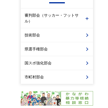
審判部会（サッカー・フットサ
ル）
技術部会
県選手権部会
国スポ強化部会
市町村部会