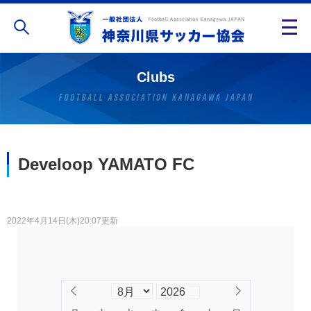
Clubs
Develoop YAMATO FC
2022年4月14日(木)20:07更新