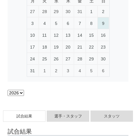
月
火
水
木
金
土
日
27
28
29
30
31
1
2
3
4
5
6
7
8
9
10
11
12
13
14
15
16
17
18
19
20
21
22
23
24
25
26
27
28
29
30
31
1
2
3
4
5
6
試合結果
選手・スタッフ
スタッツ
試合結果