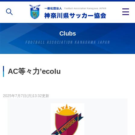
Clubs
AC等々力’ecolu
2025年7月7日(月)13:32更新