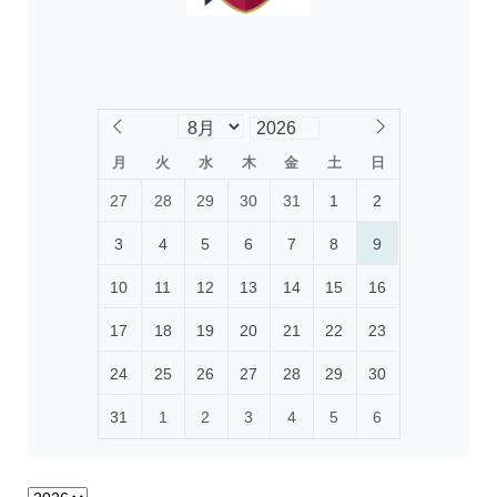
月
火
水
木
金
土
日
27
28
29
30
31
1
2
3
4
5
6
7
8
9
10
11
12
13
14
15
16
17
18
19
20
21
22
23
24
25
26
27
28
29
30
31
1
2
3
4
5
6