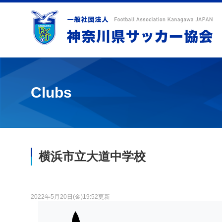
Clubs
横浜市立大道中学校
2022年5月20日(金)19:52更新