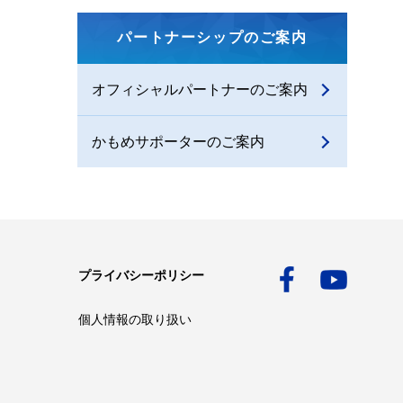
パートナーシップのご案内
オフィシャルパートナーのご案内
かもめサポーターのご案内
プライバシーポリシー
個人情報の取り扱い