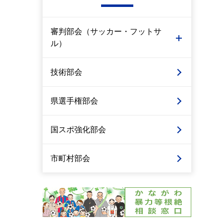
審判部会（サッカー・フットサ
ル）
技術部会
県選手権部会
国スポ強化部会
市町村部会