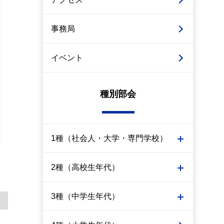
事務局
イベント
種別部会
1種（社会人・大学・専門学校）
2種（高校生年代）
3種（中学生年代）