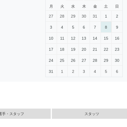
月
火
水
木
金
土
日
27
28
29
30
31
1
2
3
4
5
6
7
8
9
10
11
12
13
14
15
16
17
18
19
20
21
22
23
24
25
26
27
28
29
30
31
1
2
3
4
5
6
選手・スタッフ
スタッツ