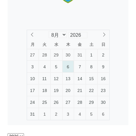
月
火
水
木
金
土
日
27
28
29
30
31
1
2
3
4
5
6
7
8
9
10
11
12
13
14
15
16
17
18
19
20
21
22
23
24
25
26
27
28
29
30
31
1
2
3
4
5
6