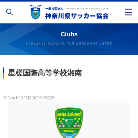
Clubs
星槎国際高等学校湘南
2024年12月21日(土)02:29更新