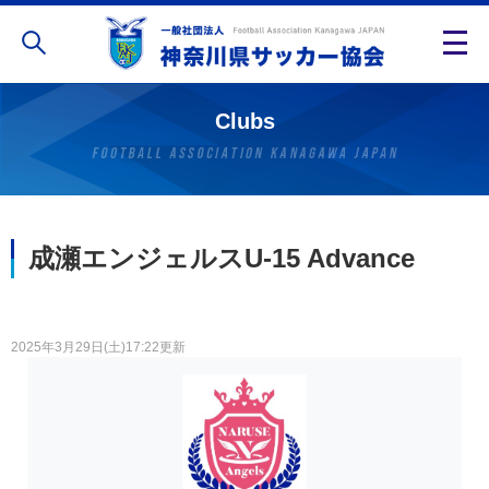
Clubs
成瀬エンジェルスU-15 Advance
2025年3月29日(土)17:22更新