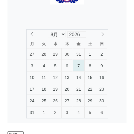
月
火
水
木
金
土
日
27
28
29
30
31
1
2
3
4
5
6
7
8
9
10
11
12
13
14
15
16
17
18
19
20
21
22
23
24
25
26
27
28
29
30
31
1
2
3
4
5
6