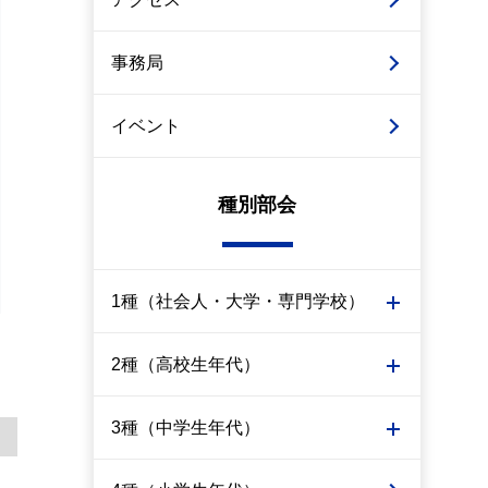
事務局
イベント
種別部会
1種（社会人・大学・専門学校）
2種（高校生年代）
3種（中学生年代）