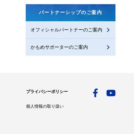
パートナーシップのご案内
オフィシャルパートナーのご案内
かもめサポーターのご案内
プライバシーポリシー
個人情報の取り扱い