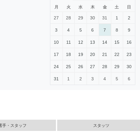
月
火
水
木
金
土
日
27
28
29
30
31
1
2
3
4
5
6
7
8
9
10
11
12
13
14
15
16
17
18
19
20
21
22
23
24
25
26
27
28
29
30
31
1
2
3
4
5
6
選手・スタッフ
スタッツ