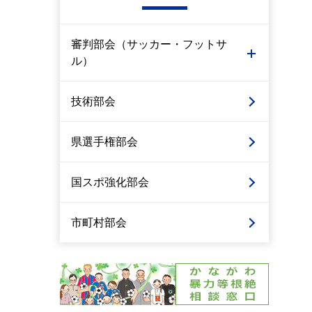
審判部会（サッカー・フットサ
ル）
技術部会
県選手権部会
国スポ強化部会
市町村部会