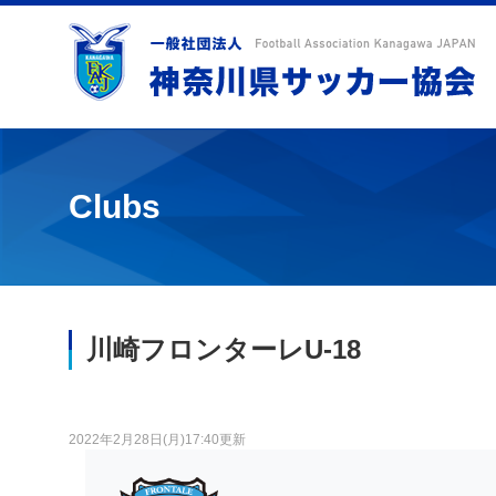
Clubs
川崎フロンターレU-18
2022年2月28日(月)17:40更新