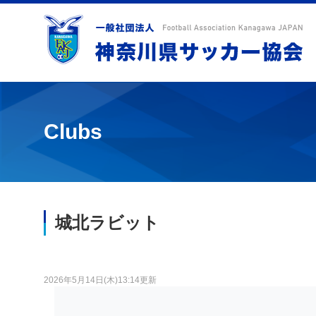
Clubs
城北ラビット
2026年5月14日(木)13:14更新