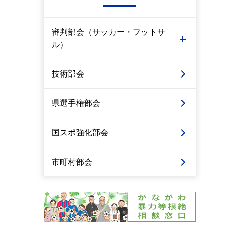
審判部会（サッカー・フットサ
ル）
技術部会
県選手権部会
国スポ強化部会
市町村部会