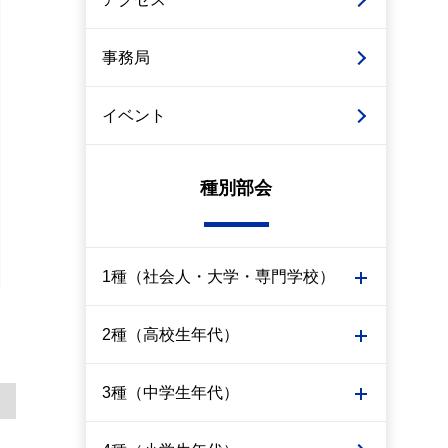
事務局
イベント
種別部会
1種（社会人・大学・専門学校）
2種（高校生年代）
3種（中学生年代）