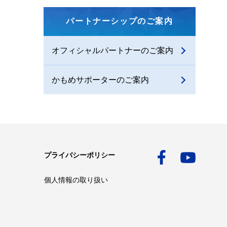
パートナーシップのご案内
オフィシャルパートナーのご案内
かもめサポーターのご案内
プライバシーポリシー
個人情報の取り扱い