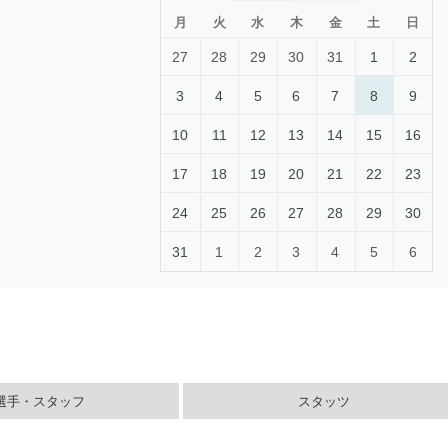
月
火
水
木
金
土
日
27
28
29
30
31
1
2
3
4
5
6
7
8
9
10
11
12
13
14
15
16
17
18
19
20
21
22
23
24
25
26
27
28
29
30
31
1
2
3
4
5
6
選手・スタッフ
スタッツ