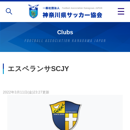
Clubs
エスペランサSCJY
2022年3月11日(金)23:27更新