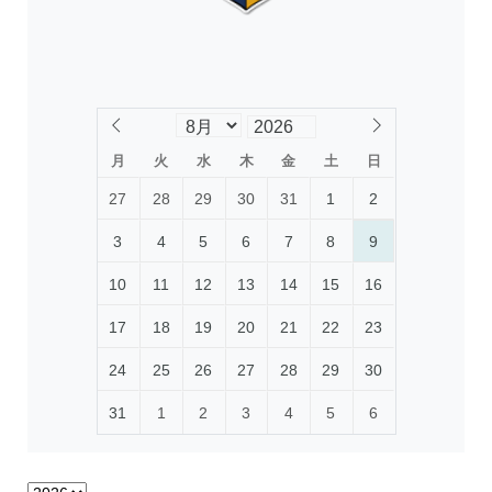
月
火
水
木
金
土
日
27
28
29
30
31
1
2
3
4
5
6
7
8
9
10
11
12
13
14
15
16
17
18
19
20
21
22
23
24
25
26
27
28
29
30
31
1
2
3
4
5
6