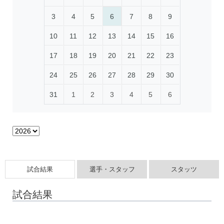
3
4
5
6
7
8
9
10
11
12
13
14
15
16
17
18
19
20
21
22
23
24
25
26
27
28
29
30
31
1
2
3
4
5
6
試合結果
選手・スタッフ
スタッツ
試合結果