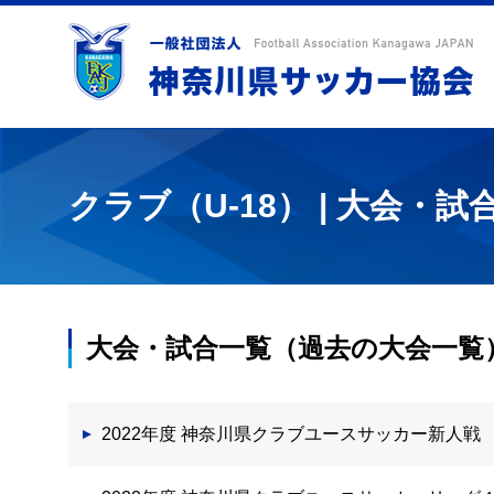
クラブ（U-18） | 大会・試
大会・試合一覧（過去の大会一覧
2022年度 神奈川県クラブユースサッカー新人戦