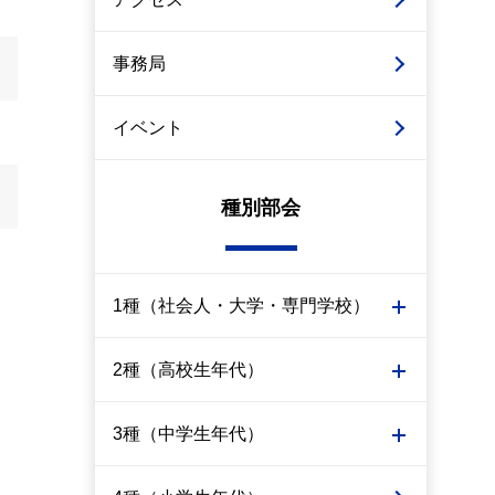
事務局
イベント
種別部会
1種（社会人・大学・専門学校）
2種（高校生年代）
3種（中学生年代）