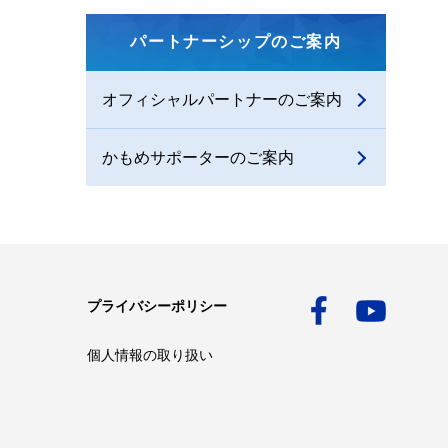
パートナーシップのご案内
オフィシャルパートナーのご案内
かもめサポーターのご案内
プライバシーポリシー
個人情報の取り扱い