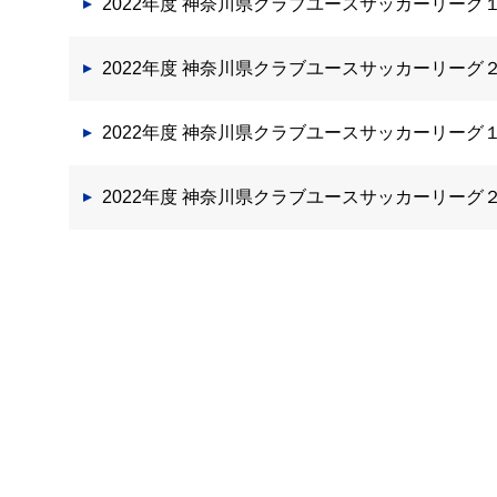
2022年度 神奈川県クラブユースサッカーリーグ
2022年度 神奈川県クラブユースサッカーリー
2022年度 神奈川県クラブユースサッカーリーグ
2022年度 神奈川県クラブユースサッカーリーグ