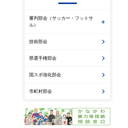
審判部会（サッカー・フットサ
ル）
技術部会
県選手権部会
国スポ強化部会
市町村部会