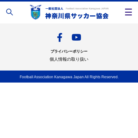
プライバシーポリシー
個人情報の取り扱い
Football Association Kanagawa Japan All Rights Reserved.