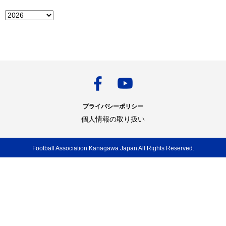
プライバシーポリシー
個人情報の取り扱い
Football Association Kanagawa Japan All Rights Reserved.